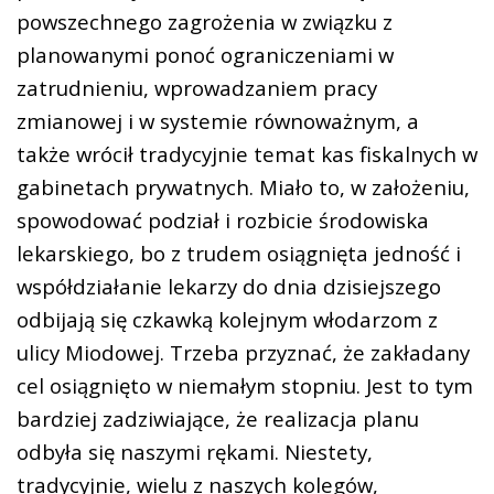
powszechnego zagrożenia w związku z
planowanymi ponoć ograniczeniami w
zatrudnieniu, wprowadzaniem pracy
zmianowej i w systemie równoważnym, a
także wrócił tradycyjnie temat kas fiskalnych w
gabinetach prywatnych. Miało to, w założeniu,
spowodować podział i rozbicie środowiska
lekarskiego, bo z trudem osiągnięta jedność i
współdziałanie lekarzy do dnia dzisiejszego
odbijają się czkawką kolejnym włodarzom z
ulicy Miodowej. Trzeba przyznać, że zakładany
cel osiągnięto w niemałym stopniu. Jest to tym
bardziej zadziwiające, że realizacja planu
odbyła się naszymi rękami. Niestety,
tradycyjnie, wielu z naszych kolegów,