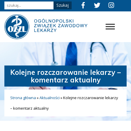
Kolejne rozczarowanie lekarzy –
komentarz aktualny
Strona główna
»
Aktualności
»
Kolejne rozczarowanie lekarzy
– komentarz aktualny