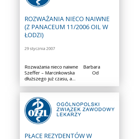
ROZWAŻANIA NIECO NAIWNE
(Z PANACEUM 11/2006 OIL W
ŁODZI)
29 stycznia 2007
Rozważania nieco naiwne Barbara
Szeffer – Marcinkowska Od
dłuższego już czasu, a…
PŁACE REZYDENTÓW W