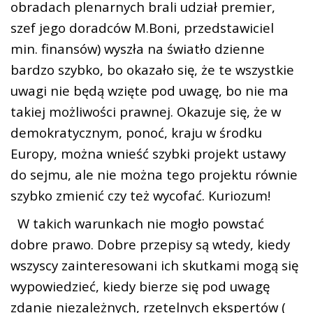
obradach plenarnych brali udział premier,
szef jego doradców M.Boni, przedstawiciel
min. finansów) wyszła na światło dzienne
bardzo szybko, bo okazało się, że te wszystkie
uwagi nie będą wzięte pod uwagę, bo nie ma
takiej możliwości prawnej. Okazuje się, że w
demokratycznym, ponoć, kraju w środku
Europy, można wnieść szybki projekt ustawy
do sejmu, ale nie można tego projektu równie
szybko zmienić czy też wycofać. Kuriozum!
W takich warunkach nie mogło powstać
dobre prawo. Dobre przepisy są wtedy, kiedy
wszyscy zainteresowani ich skutkami mogą się
wypowiedzieć, kiedy bierze się pod uwagę
zdanie niezależnych, rzetelnych ekspertów (