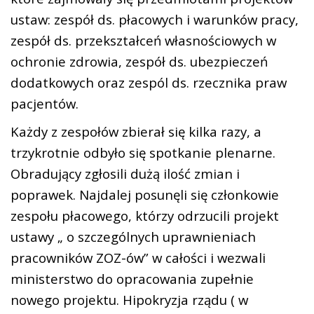
ustaw: zespół ds. płacowych i warunków pracy,
zespół ds. przekształceń własnościowych w
ochronie zdrowia, zespół ds. ubezpieczeń
dodatkowych oraz zespól ds. rzecznika praw
pacjentów.
Każdy z zespołów zbierał się kilka razy, a
trzykrotnie odbyło się spotkanie plenarne.
Obradujący zgłosili dużą ilość zmian i
poprawek. Najdalej posunęli się członkowie
zespołu płacowego, którzy odrzucili projekt
ustawy „ o szczególnych uprawnieniach
pracowników ZOZ-ów” w całości i wezwali
ministerstwo do opracowania zupełnie
nowego projektu. Hipokryzja rządu ( w