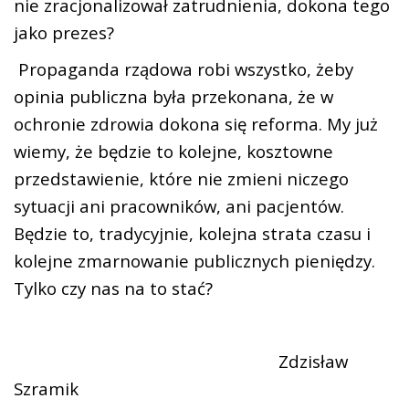
nie zracjonalizował zatrudnienia, dokona tego
jako prezes?
Propaganda rządowa robi wszystko, żeby
opinia publiczna była przekonana, że w
ochronie zdrowia dokona się reforma. My już
wiemy, że będzie to kolejne, kosztowne
przedstawienie, które nie zmieni niczego
sytuacji ani pracowników, ani pacjentów.
Będzie to, tradycyjnie, kolejna strata czasu i
kolejne zmarnowanie publicznych pieniędzy.
Tylko czy nas na to stać?
Zdzisław
Szramik