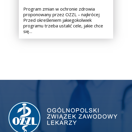
Program zmian w ochronie zdrowia
proponowany przez OZZL – najkrócej
Przed określeniem jakiegokolwiek
programu trzeba ustalić cele, jakie chce
się…