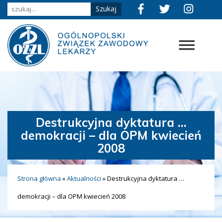
Destrukcyjna dyktatura …
demokracji – dla OPM kwiecień
2008
Strona główna
»
Aktualności
»
Destrukcyjna dyktatura …
demokracji – dla OPM kwiecień 2008