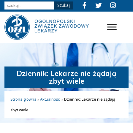
Dziennik: Lekarze nie żądają
zbyt wiele
Strona główna
»
Aktualności
»
Dziennik: Lekarze nie żądają
zbyt wiele