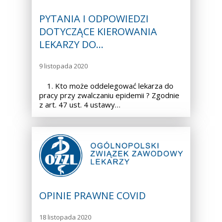
PYTANIA I ODPOWIEDZI
DOTYCZĄCE KIEROWANIA
LEKARZY DO…
9 listopada 2020
1. Kto może oddelegować lekarza do
pracy przy zwalczaniu epidemii ? Zgodnie
z art. 47 ust. 4 ustawy…
OPINIE PRAWNE COVID
18 listopada 2020