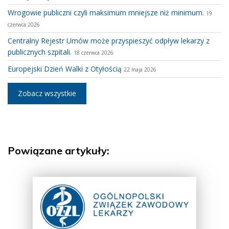
Wrogowie publiczni czyli maksimum mniejsze niż minimum.
19
czerwca 2026
Centralny Rejestr Umów może przyspieszyć odpływ lekarzy z
publicznych szpitali.
18 czerwca 2026
Europejski Dzień Walki z Otyłością
22 maja 2026
Zobacz wszystkie
Powiązane artykuły: