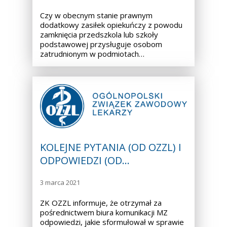
Czy w obecnym stanie prawnym
dodatkowy zasiłek opiekuńczy z powodu
zamknięcia przedszkola lub szkoły
podstawowej przysługuje osobom
zatrudnionym w podmiotach…
KOLEJNE PYTANIA (OD OZZL) I
ODPOWIEDZI (OD…
3 marca 2021
ZK OZZL informuje, że otrzymał za
pośrednictwem biura komunikacji MZ
odpowiedzi, jakie sformułował w sprawie