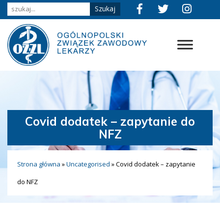
Covid dodatek – zapytanie do
NFZ
Strona główna
»
Uncategorised
»
Covid dodatek – zapytanie
do NFZ