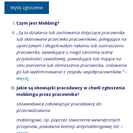
Wyślij zgłoszenie
Czym jest Mobbing?
„Są to działania lub zachowania dotyczące pracownika
lub skierowane przeciwko pracownikowi, polegające na
uporczywym i długotrwałym nękaniu lub zastraszaniu
pracownika, wywołujące u niego zaniżoną ocenę
przydatności zawodowej, powodujące lub mające na
celu poniżenie lub ośmieszenie pracownika, izolowanie
go lub wyeliminowanie z zespołu współpracowników.” –
więcej
Jakie są obowiązki pracodawcy w chwili zgłoszenia
mobbingu przez pracownika?
Ustawodawca zobowiązuje pracodawcę do
przeciwdziałania
mobbingowi, np. poprzez stworzenie wewnętrznych
przepisów, powołanie komisji antymobbingowej itd.
–
więcej