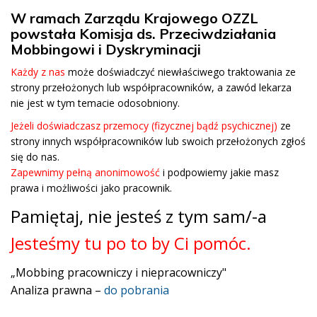
W ramach Zarządu Krajowego OZZL
powstała Komisja ds. Przeciwdziałania
Mobbingowi i Dyskryminacji
Każdy z nas
może doświadczyć niewłaściwego traktowania ze
strony przełożonych lub współpracowników, a zawód lekarza
nie jest w tym temacie odosobniony.
Jeżeli doświadczasz przemocy (fizycznej bądź psychicznej)
ze
strony innych współpracowników lub swoich przełożonych zgłoś
się do nas.
Zapewnimy pełną anonimowość
i podpowiemy jakie masz
prawa i możliwości jako pracownik.
Pamiętaj, nie jesteś z tym sam/-a
Jesteśmy tu po to by Ci pomóc.
„Mobbing pracowniczy i niepracowniczy"
Analiza prawna –
do pobrania