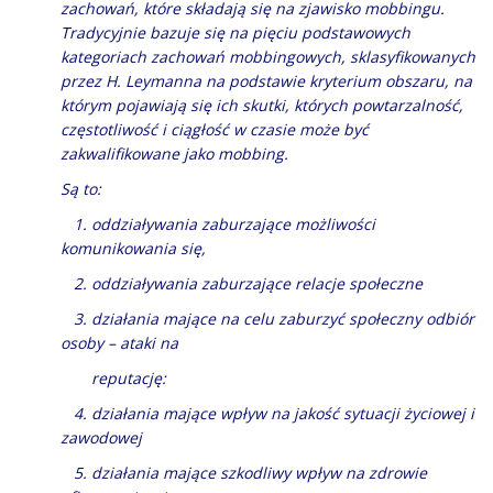
zachowań, które składają się na zjawisko mobbingu.
Tradycyjnie bazuje się na pięciu podstawowych
kategoriach zachowań mobbingowych, sklasyfikowanych
przez H. Leymanna na podstawie kryterium obszaru, na
którym pojawiają się ich skutki, których powtarzalność,
częstotliwość i ciągłość w czasie może być
zakwalifikowane jako mobbing.
Są to:
1. oddziaływania zaburzające możliwości
komunikowania się,
2. oddziaływania zaburzające relacje społeczne
3. działania mające na celu zaburzyć społeczny odbiór
osoby – ataki na
reputację:
4. działania mające wpływ na jakość sytuacji życiowej i
zawodowej
5. działania mające szkodliwy wpływ na zdrowie