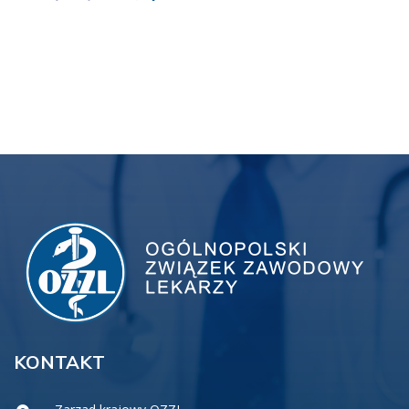
KONTAKT