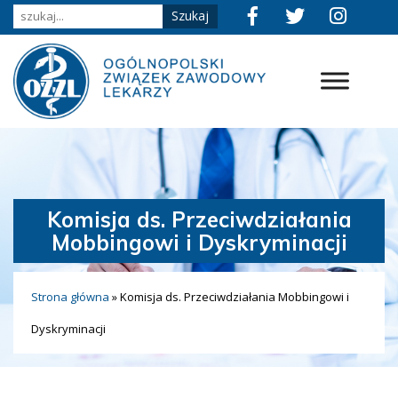
Komisja ds. Przeciwdziałania
Mobbingowi i Dyskryminacji
Strona główna
»
Komisja ds. Przeciwdziałania Mobbingowi i
Dyskryminacji