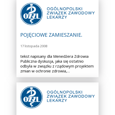
POJĘCIOWE ZAMIESZANIE.
17 listopada 2008
tekst napisany dla Menedżera Zdrowia
Publiczna dyskusja, jaka się ostatnio
odbyła w związku z rządowym projektem
zmian w ochronie zdrowia,…