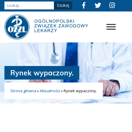
Rynek wypaczony.
Strona główna
»
Aktualności
»
Rynek wypaczony.