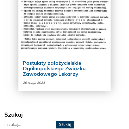
Postulaty założycielskie
Ogólnopolskiego Związku
Zawodowego Lekarzy
26 maja 2023
Szukaj